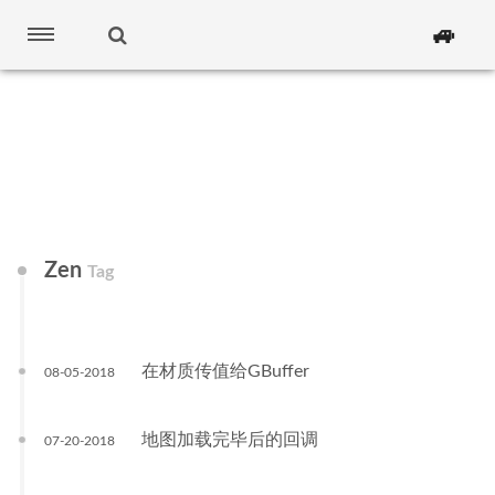
🚙
Zen
Tag
在材质传值给GBuffer
08-05-2018
地图加载完毕后的回调
07-20-2018