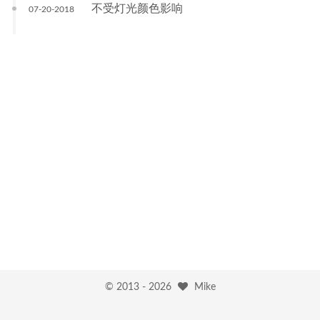
不受灯光颜色影响
07-20-2018
© 2013 -
2026
Mike