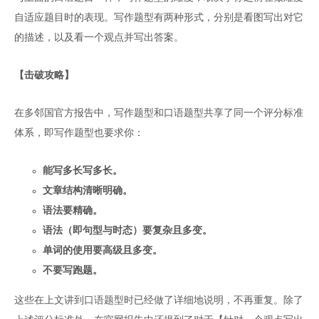
自适应题目时的表现。写作题型有两种形式，分别是看图写出对它
的描述，以及看一个观点并写出答案。
【击破攻略】
在多邻国官方报告中，写作题型和口语题型共享了同一个评分标准
体系，即写作题型也要求你：
能写多长写多长。
文章结构清晰明确。
语法要精确。
语法（即句型与时态）要复杂且多变。
单词的使用要高级且多变。
不要写跑题。
这些在上文讲到口语题型时已经做了详细地说明，不再重复。除了